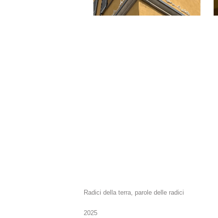
Radici della terra, parole delle radici
2025